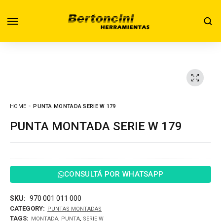
HOME
PUNTA MONTADA SERIE W 179
PUNTA MONTADA SERIE W 179
CONSULTÁ POR WHATSAPP
SKU:
970 001 011 000
CATEGORY:
PUNTAS MONTADAS
TAGS:
,
,
MONTADA
PUNTA
SERIE W