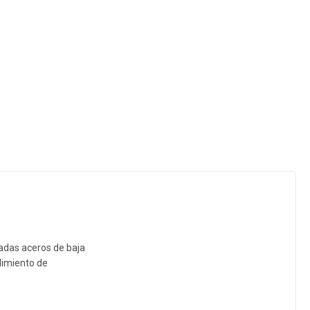
zadas aceros de baja
dimiento de