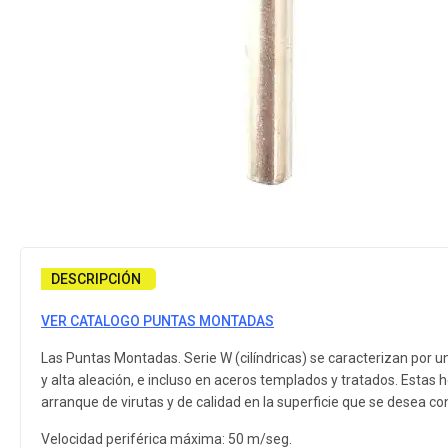
DESCRIPCIÓN
VER CATALOGO PUNTAS MONTADAS
Las Puntas Montadas. Serie W (cilíndricas) se caracterizan por un
y alta aleación, e incluso en aceros templados y tratados. Est
arranque de virutas y de calidad en la superficie que se desea co
Velocidad periférica máxima: 50 m/seg.