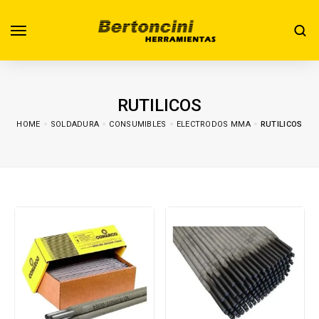
RUTILICOS
HOME
SOLDADURA
CONSUMIBLES
ELECTRODOS MMA
RUTILICOS