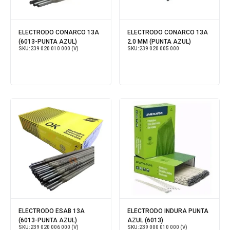
ELECTRODO CONARCO 13A
ELECTRODO CONARCO 13A
(6013-PUNTA AZUL)
2.0 MM (PUNTA AZUL)
SKU:
239 020 010 000 (V)
SKU:
239 020 005 000
ELECTRODO ESAB 13A
ELECTRODO INDURA PUNTA
(6013-PUNTA AZUL)
AZUL (6013)
SKU:
239 020 006 000 (V)
SKU:
239 000 010 000 (V)