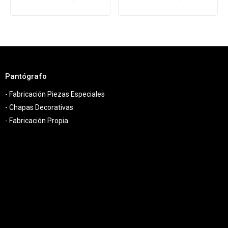
Pantógrafo
- Fabricación Piezas Especiales
- Chapas Decorativas
- Fabricación Propia