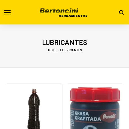
LUBRICANTES
HOME
LUBRICANTES