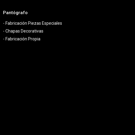
Pantógrafo
- Fabricación Piezas Especiales
- Chapas Decorativas
- Fabricación Propia