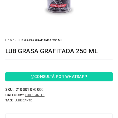
HOME
LUB GRASA GRAFITADA 250 ML
LUB GRASA GRAFITADA 250 ML
CONSULTÁ POR WHATSAPP
SKU:
210 001 070 000
CATEGORY:
LUBRICANTES
TAG:
LUBRICANTE