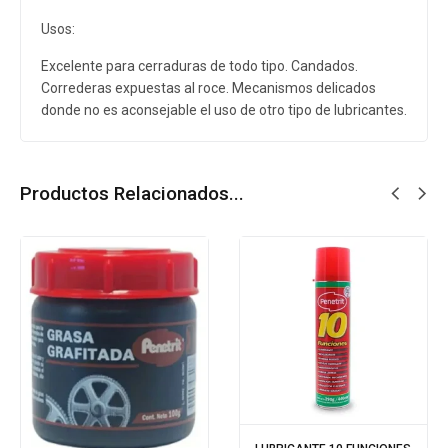
Usos:
Excelente para cerraduras de todo tipo. Candados.
Correderas expuestas al roce. Mecanismos delicados
donde no es aconsejable el uso de otro tipo de lubricantes.
Productos Relacionados...