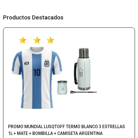
Productos Destacados
PROMO MUNDIAL LUSQTOFF TERMO BLANCO 3 ESTRELLAS
1L + MATE + BOMBILLA + CAMISETA ARGENTINA