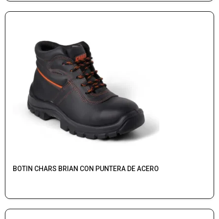
BOTIN CHARS BRIAN CON PUNTERA DE ACERO