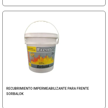
RECUBRIMIENTO IMPERMEABILIZANTE PARA FRENTE
SORBALOK