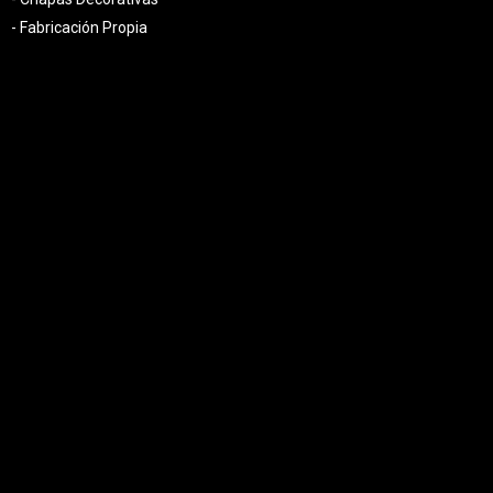
- Fabricación Propia