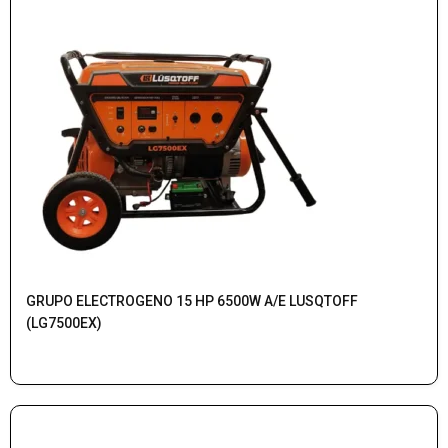
GRUPO ELECTROGENO 15 HP 6500W A/E LUSQTOFF
(LG7500EX)