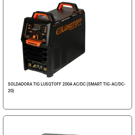
SOLDADORA TIG LUSQTOFF 200A AC/DC (SMART TIG-AC/DC-
20)