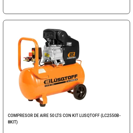
COMPRESOR DE AIRE 50 LTS CON KIT LUSQTOFF (LC2550B-
8KIT)