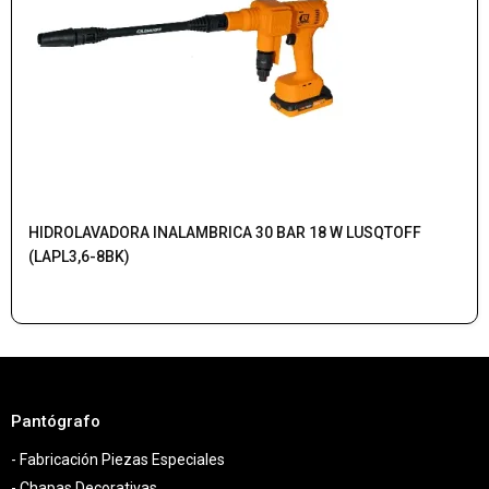
HIDROLAVADORA INALAMBRICA 30 BAR 18 W LUSQTOFF
(LAPL3,6-8BK)
Pantógrafo
- Fabricación Piezas Especiales
- Chapas Decorativas