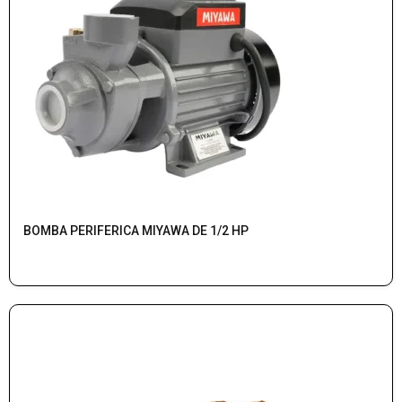
BOMBA PERIFERICA MIYAWA DE 1/2 HP