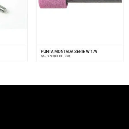
PUNTA MONTADA SERIE W 179
SKU:
970 001 011 000