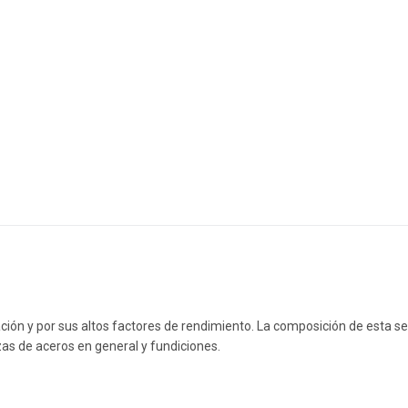
ción y por sus altos factores de rendimiento. La composición de esta se
ezas de aceros en general y fundiciones.