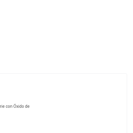
rie con Óxido de