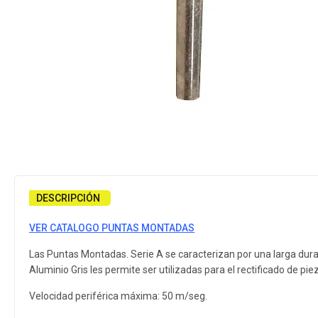
DESCRIPCIÓN
VER CATALOGO PUNTAS MONTADAS
Las Puntas Montadas. Serie A se caracterizan por una larga dura
Aluminio Gris les permite ser utilizadas para el rectificado de pi
Velocidad periférica máxima: 50 m/seg.