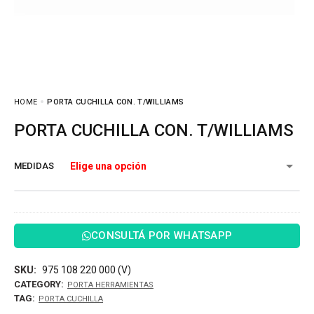
HOME
PORTA CUCHILLA CON. T/WILLIAMS
PORTA CUCHILLA CON. T/WILLIAMS
MEDIDAS
CONSULTÁ POR WHATSAPP
SKU:
975 108 220 000 (V)
CATEGORY:
PORTA HERRAMIENTAS
TAG:
PORTA CUCHILLA