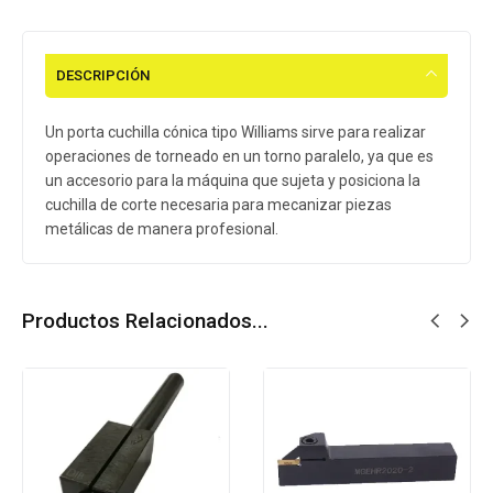
DESCRIPCIÓN
Un porta cuchilla cónica tipo Williams sirve para realizar
operaciones de torneado en un torno paralelo, ya que es
un accesorio para la máquina que sujeta y posiciona la
cuchilla de corte necesaria para mecanizar piezas
metálicas de manera profesional.
Productos Relacionados...