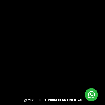
2026 - BERTONCINI HERRAMIENTAS