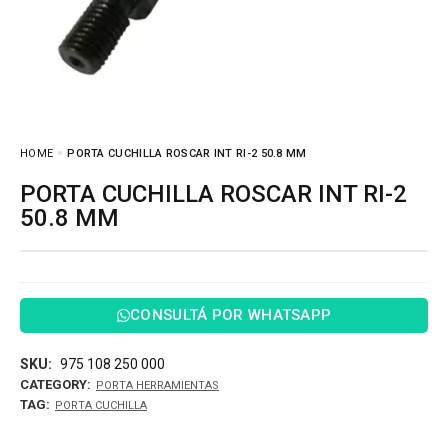
HOME
PORTA CUCHILLA ROSCAR INT RI-2 50.8 MM
PORTA CUCHILLA ROSCAR INT RI-2
50.8 MM
CONSULTÁ POR WHATSAPP
SKU:
975 108 250 000
CATEGORY:
PORTA HERRAMIENTAS
TAG:
PORTA CUCHILLA