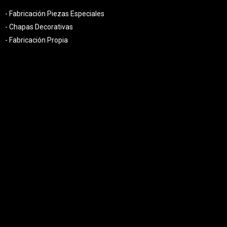
- Fabricación Piezas Especiales
- Chapas Decorativas
- Fabricación Propia