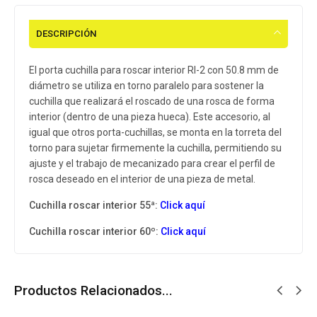
DESCRIPCIÓN
El porta cuchilla para roscar interior RI-2 con 50.8 mm de
diámetro se utiliza en torno paralelo para sostener la
cuchilla que realizará el roscado de una rosca de forma
interior (dentro de una pieza hueca). Este accesorio, al
igual que otros porta-cuchillas, se monta en la torreta del
torno para sujetar firmemente la cuchilla, permitiendo su
ajuste y el trabajo de mecanizado para crear el perfil de
rosca deseado en el interior de una pieza de metal.
Cuchilla roscar interior 55ª:
Click aquí
Cuchilla roscar interior 60º:
Click aquí
Productos Relacionados...