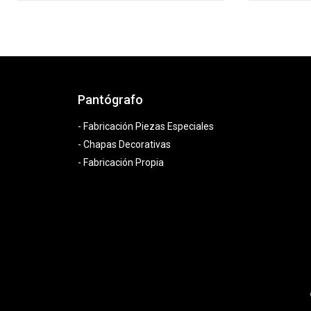
Pantógrafo
- Fabricación Piezas Especiales
- Chapas Decorativas
- Fabricación Propia