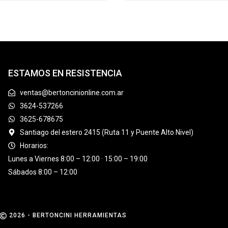
ESTAMOS EN RESISTENCIA
ventas@bertoncinionline.com.ar
3624-537266
3625-678675
Santiago del estero 2415 (Ruta 11 y Puente Alto Nivel)
Horarios:
Lunes a Viernes 8:00 – 12:00 · 15:00 – 19:00
Sábados 8:00 – 12:00
2026 - BERTONCINI HERRAMIENTAS