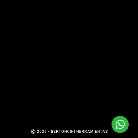
2026 - BERTONCINI HERRAMIENTAS