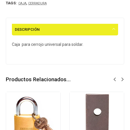
TAGS:
,
CAJA
CERRADURA
DESCRIPCIÓN
Caja para cerrojo universal para soldar.
Productos Relacionados...