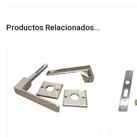
Productos Relacionados...