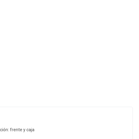
ión: frente y caja