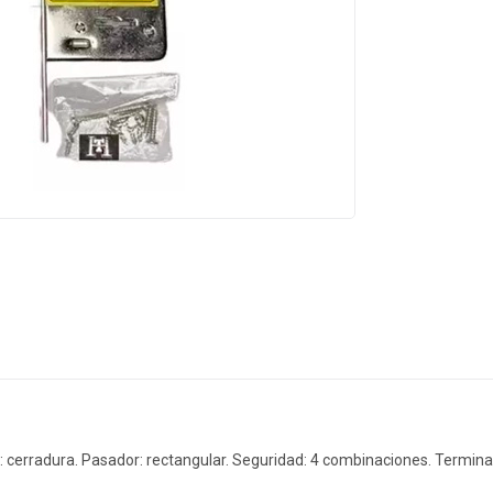
cerradura. Pasador: rectangular. Seguridad: 4 combinaciones. Terminac