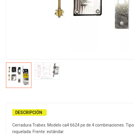
DESCRIPCIÓN
Cerradura Trabex. Modelo ca4 6624 pe de 4 combinaciones. Tipo: 
niquelada. Frente: estándar.