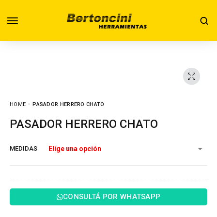
HOME
PASADOR HERRERO CHATO
PASADOR HERRERO CHATO
MEDIDAS
CONSULTÁ POR WHATSAPP