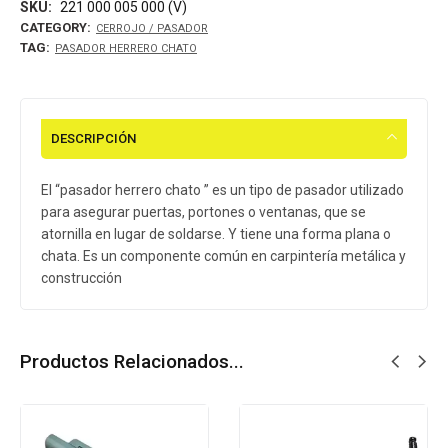
SKU:
221 000 005 000 (V)
CATEGORY:
CERROJO / PASADOR
TAG:
PASADOR HERRERO CHATO
DESCRIPCIÓN
El “pasador herrero chato ” es un tipo de pasador utilizado
para asegurar puertas, portones o ventanas, que se
atornilla en lugar de soldarse. Y tiene una forma plana o
chata. Es un componente común en carpintería metálica y
construcción
Productos Relacionados...