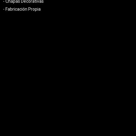
- Chapas Decorativas
- Fabricación Propia