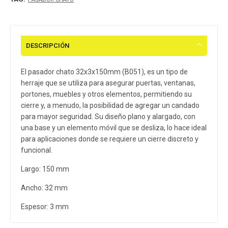
DESCRIPCIÓN
El pasador chato 32x3x150mm (B051), es un tipo de
herraje que se utiliza para asegurar puertas, ventanas,
portones, muebles y otros elementos, permitiendo su
cierre y, a menudo, la posibilidad de agregar un candado
para mayor seguridad. Su diseño plano y alargado, con
una base y un elemento móvil que se desliza, lo hace ideal
para aplicaciones donde se requiere un cierre discreto y
funcional.
Largo: 150 mm
Ancho: 32 mm
Espesor: 3 mm