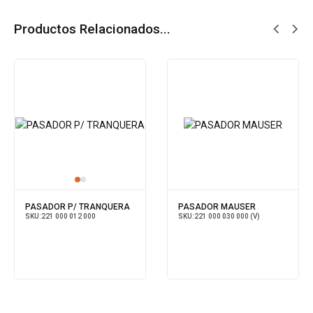
Productos Relacionados...
PASADOR P/ TRANQUERA
PASADOR MAUSER
SKU:
221 000 012 000
SKU:
221 000 030 000 (V)