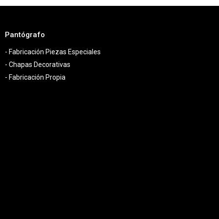
Pantógrafo
- Fabricación Piezas Especiales
- Chapas Decorativas
- Fabricación Propia