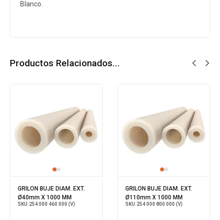
Blanco.
Productos Relacionados...
GRILON BUJE DIAM. EXT.
GRILON BUJE DIAM. EXT.
Ø40mm X 1000 MM
Ø110mm X 1000 MM
SKU:
254 000 460 000 (V)
SKU:
254 000 800 000 (V)