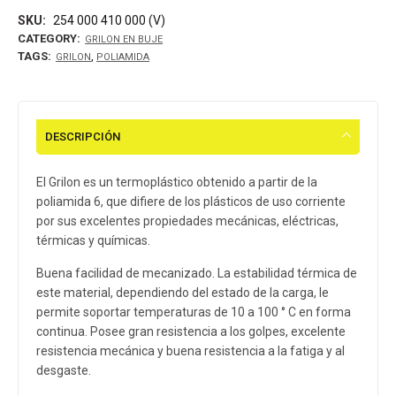
SKU:
254 000 410 000 (V)
CATEGORY:
GRILON EN BUJE
TAGS:
,
GRILON
POLIAMIDA
DESCRIPCIÓN
El Grilon es un termoplástico obtenido a partir de la
poliamida 6, que difiere de los plásticos de uso corriente
por sus excelentes propiedades mecánicas, eléctricas,
térmicas y químicas.
Buena facilidad de mecanizado. La estabilidad térmica de
este material, dependiendo del estado de la carga, le
permite soportar temperaturas de 10 a 100 ° C en forma
continua. Posee gran resistencia a los golpes, excelente
resistencia mecánica y buena resistencia a la fatiga y al
desgaste.