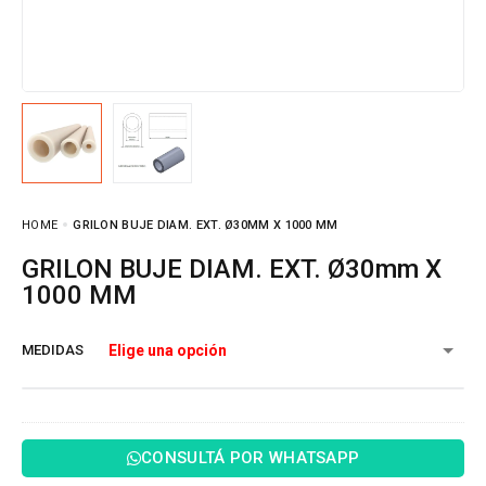
HOME
GRILON BUJE DIAM. EXT. Ø30MM X 1000 MM
GRILON BUJE DIAM. EXT. Ø30mm X
1000 MM
MEDIDAS
CONSULTÁ POR WHATSAPP