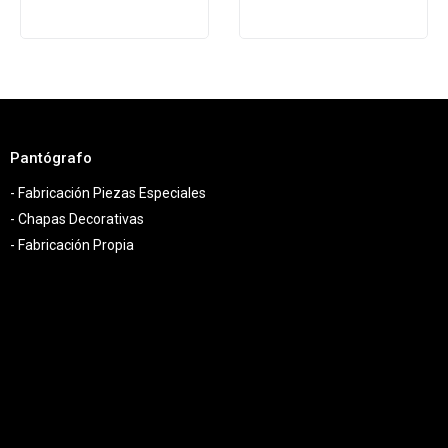
Pantógrafo
- Fabricación Piezas Especiales
- Chapas Decorativas
- Fabricación Propia