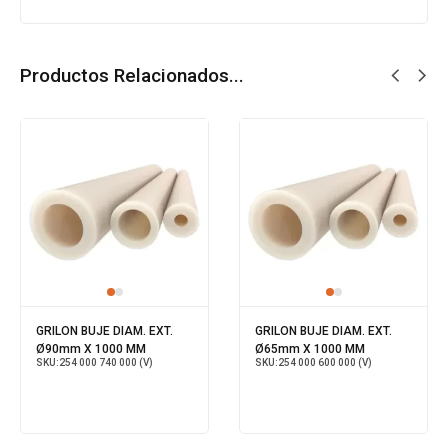
Productos Relacionados...
GRILON BUJE DIAM. EXT.
GRILON BUJE DIAM. EXT.
Ø90mm X 1000 MM
Ø65mm X 1000 MM
SKU:
254 000 740 000 (V)
SKU:
254 000 600 000 (V)