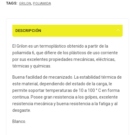
TAGS:
,
GRILON
POLIAMIDA
DESCRIPCIÓN
El Grilon es un termoplástico obtenido a partir de la
poliamida 6, que difiere de los plásticos de uso corriente
por sus excelentes propiedades mecánicas, eléctricas,
térmicas y químicas.
Buena facilidad de mecanizado. La estabilidad térmica de
este material, dependiendo del estado de la carga, le
permite soportar temperaturas de 10 a 100 ° C en forma
continua. Posee gran resistencia a los golpes, excelente
resistencia mecánica y buena resistencia a la fatiga y al
desgaste.
Blanco.