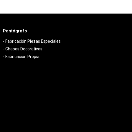
Pantógrafo
- Fabricación Piezas Especiales
- Chapas Decorativas
- Fabricación Propia