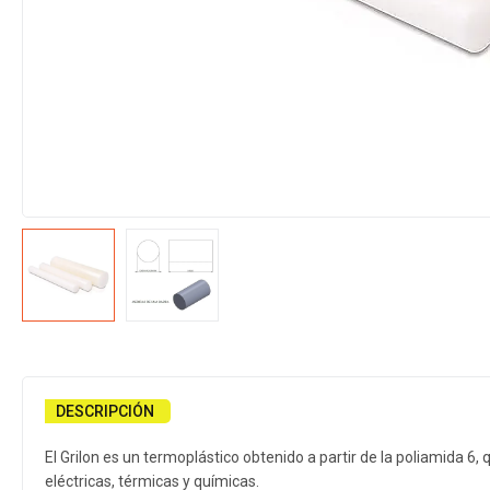
DESCRIPCIÓN
El Grilon es un termoplástico obtenido a partir de la poliamida 6,
eléctricas, térmicas y químicas.