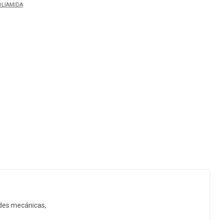
LIAMIDA
dades mecánicas,