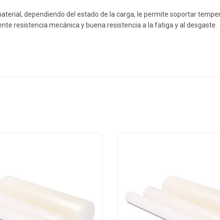
aterial, dependiendo del estado de la carga, le permite soportar tempe
ente resistencia mecánica y buena resistencia a la fatiga y al desgaste.