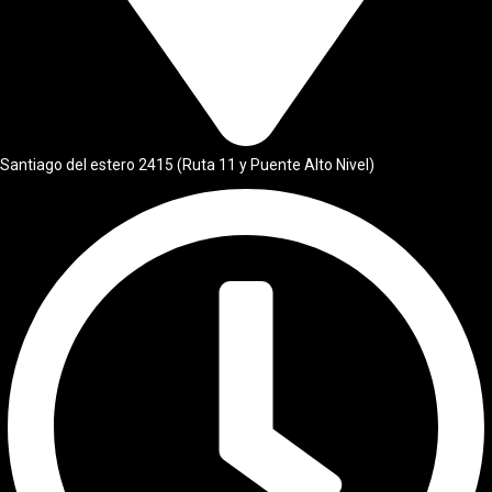
Santiago del estero 2415 (Ruta 11 y Puente Alto Nivel)