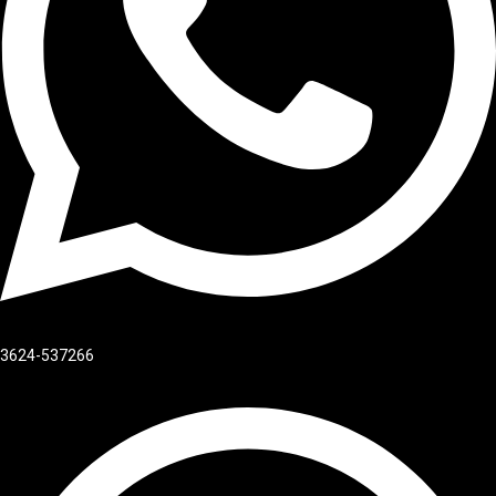
3624-537266