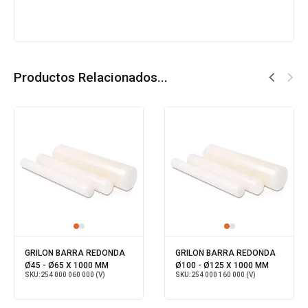
Productos Relacionados...
GRILON BARRA REDONDA
GRILON BARRA REDONDA
Ø45 - Ø65 X 1000 MM
Ø100 - Ø125 X 1000 MM
SKU:
254 000 060 000 (V)
SKU:
254 000 160 000 (V)