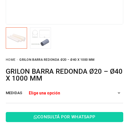
HOME
GRILON BARRA REDONDA Ø20 – Ø40 X 1000 MM
GRILON BARRA REDONDA Ø20 – Ø40
X 1000 MM
MEDIDAS
CONSULTÁ POR WHATSAPP