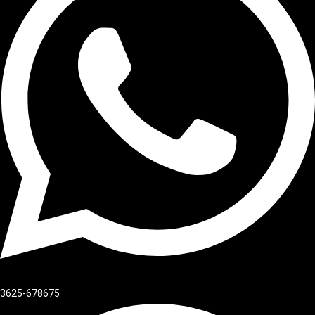
3625-678675