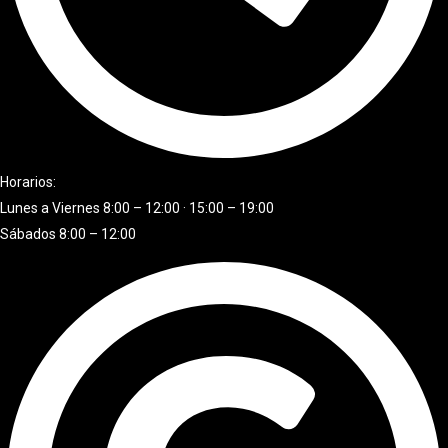
Horarios:
Lunes a Viernes 8:00 – 12:00 · 15:00 – 19:00
Sábados 8:00 – 12:00