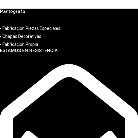
Pantógrafo
- Fabricación Piezas Especiales
- Chapas Decorativas
- Fabricación Propia
ESTAMOS EN RESISTENCIA