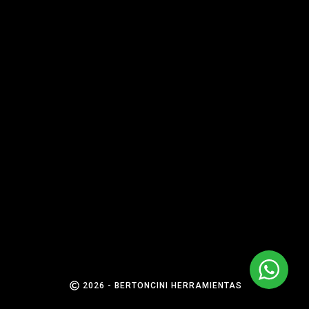
2026 - BERTONCINI HERRAMIENTAS