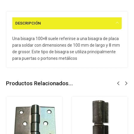
DESCRIPCIÓN
Una bisagra 100×8 suele referirse a una bisagra de placa
para soldar con dimensiones de 100 mm de largo y 8 mm
de grosor. Este tipo de bisagra se utiliza principalmente
para puertas o portones metálicos
Productos Relacionados...