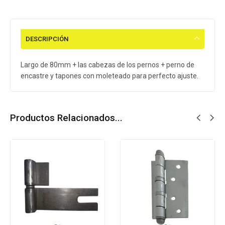
DESCRIPCIÓN
Largo de 80mm + las cabezas de los pernos + perno de
encastre y tapones con moleteado para perfecto ajuste.
Productos Relacionados...