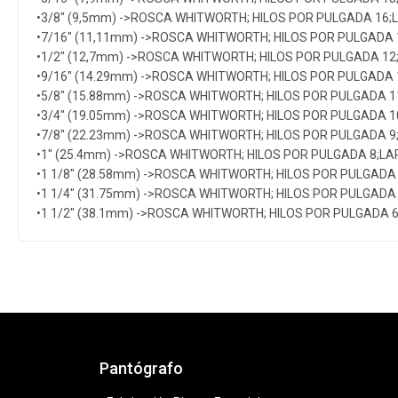
•3/8″ (9,5mm) ->ROSCA WHITWORTH; HILOS POR PULGADA 16
•7/16″ (11,11mm) ->ROSCA WHITWORTH; HILOS POR PULGADA
•1/2″ (12,7mm) ->ROSCA WHITWORTH; HILOS POR PULGADA 1
•9/16″ (14.29mm) ->ROSCA WHITWORTH; HILOS POR PULGADA
•5/8″ (15.88mm) ->ROSCA WHITWORTH; HILOS POR PULGADA 
•3/4″ (19.05mm) ->ROSCA WHITWORTH; HILOS POR PULGADA 
•7/8″ (22.23mm) ->ROSCA WHITWORTH; HILOS POR PULGADA 
•1″ (25.4mm) ->ROSCA WHITWORTH; HILOS POR PULGADA 8;L
•1 1/8″ (28.58mm) ->ROSCA WHITWORTH; HILOS POR PULGADA
•1 1/4″ (31.75mm) ->ROSCA WHITWORTH; HILOS POR PULGADA
•1 1/2″ (38.1mm) ->ROSCA WHITWORTH; HILOS POR PULGADA 
Pantógrafo