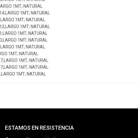
;LARGO 1MT; NATURAL
 14;LARGO 1MT; NATURAL
2;LARGO 1MT; NATURAL
 12;LARGO 1MT; NATURAL
11;LARGO 1MT; NATURAL
10;LARGO 1MT; NATURAL
9;LARGO 1MT; NATURAL
ARGO 1MT; NATURAL
 7;LARGO 1MT; NATURAL
 7;LARGO 1MT; NATURAL
6;LARGO 1MT; NATURAL
ESTAMOS EN RESISTENCIA