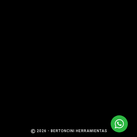
2026 - BERTONCINI HERRAMIENTAS