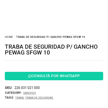
HOME
TRABA DE SEGURIDAD P/ GANCHO PEWAG SFGW 10
TRABA DE SEGURIDAD P/ GANCHO
PEWAG SFGW 10
CONSULTÁ POR WHATSAPP
SKU:
226 031 021 000
CATEGORY:
GANCHOS
TAGS:
,
TRABA
TRABA DE SEGURIDAD