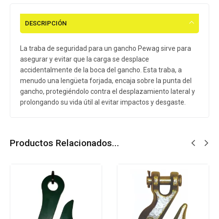
DESCRIPCIÓN
La traba de seguridad para un gancho Pewag sirve para
asegurar y evitar que la carga se desplace
accidentalmente de la boca del gancho. Esta traba, a
menudo una lengüeta forjada, encaja sobre la punta del
gancho, protegiéndolo contra el desplazamiento lateral y
prolongando su vida útil al evitar impactos y desgaste.
Productos Relacionados...