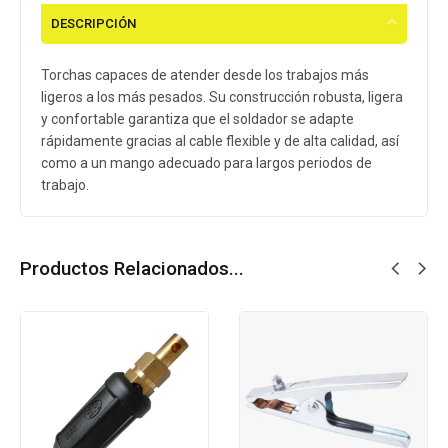
DESCRIPCIÓN
Torchas capaces de atender desde los trabajos más
ligeros a los más pesados. Su construcción robusta, ligera
y confortable garantiza que el soldador se adapte
rápidamente gracias al cable flexible y de alta calidad, así
como a un mango adecuado para largos periodos de
trabajo.
Productos Relacionados...