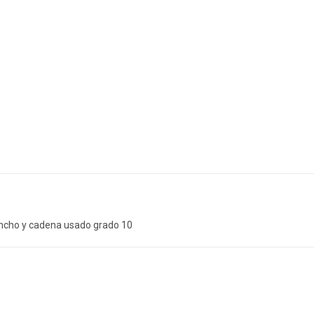
ancho y cadena usado grado 10