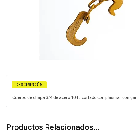
DESCRIPCIÓN
Cuerpo de chapa 3/4 de acero 1045 cortado con plasma , con g
Productos Relacionados...