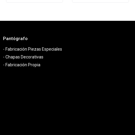
Pantógrafo
- Fabricación Piezas Especiales
- Chapas Decorativas
- Fabricación Propia