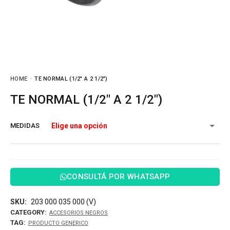
HOME
TE NORMAL (1/2″ A 2 1/2″)
TE NORMAL (1/2″ A 2 1/2″)
MEDIDAS
CONSULTÁ POR WHATSAPP
SKU:
203 000 035 000 (V)
CATEGORY:
ACCESORIOS NEGROS
TAG:
PRODUCTO GENERICO