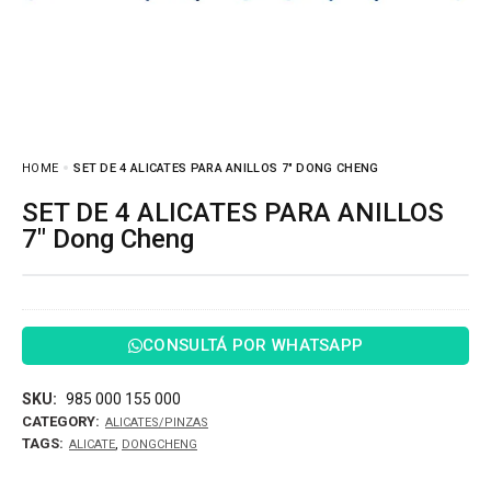
HOME
SET DE 4 ALICATES PARA ANILLOS 7″ DONG CHENG
SET DE 4 ALICATES PARA ANILLOS
7″ Dong Cheng
CONSULTÁ POR WHATSAPP
SKU:
985 000 155 000
CATEGORY:
ALICATES/PINZAS
TAGS:
,
ALICATE
DONGCHENG