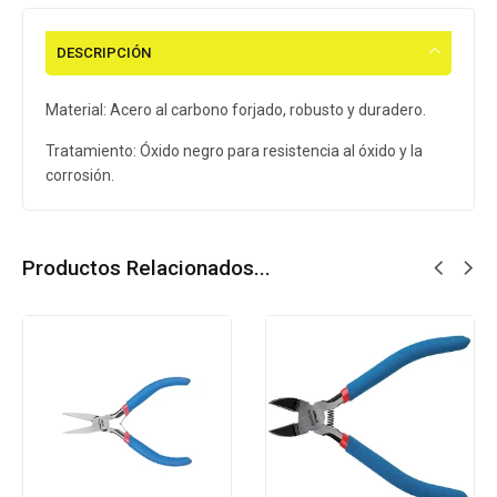
DESCRIPCIÓN
Material: Acero al carbono forjado, robusto y duradero.
Tratamiento: Óxido negro para resistencia al óxido y la
corrosión.
Productos Relacionados...