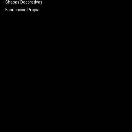
- Chapas Decorativas
- Fabricación Propia