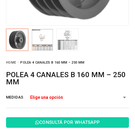
HOME
POLEA 4 CANALES B 160 MM – 250 MM
POLEA 4 CANALES B 160 MM – 250
MM
MEDIDAS
CONSULTÁ POR WHATSAPP