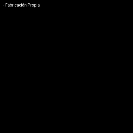
- Fabricación Propia