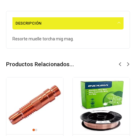
DESCRIPCIÓN
Resorte muelle torcha mig mag.
Productos Relacionados...