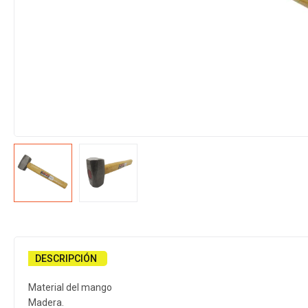
DESCRIPCIÓN
Material del mango
Madera.