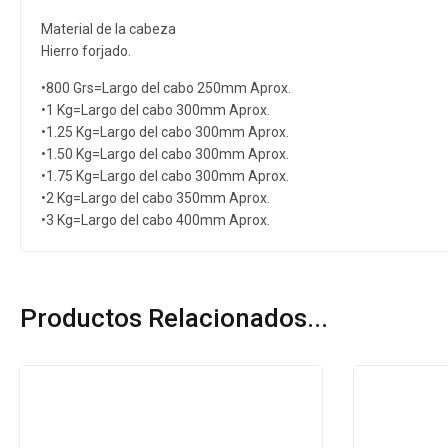
Material de la cabeza
Hierro forjado.
•800 Grs=Largo del cabo 250mm Aprox.
•1 Kg=Largo del cabo 300mm Aprox.
•1.25 Kg=Largo del cabo 300mm Aprox.
•1.50 Kg=Largo del cabo 300mm Aprox.
•1.75 Kg=Largo del cabo 300mm Aprox.
•2 Kg=Largo del cabo 350mm Aprox.
•3 Kg=Largo del cabo 400mm Aprox.
Productos Relacionados...