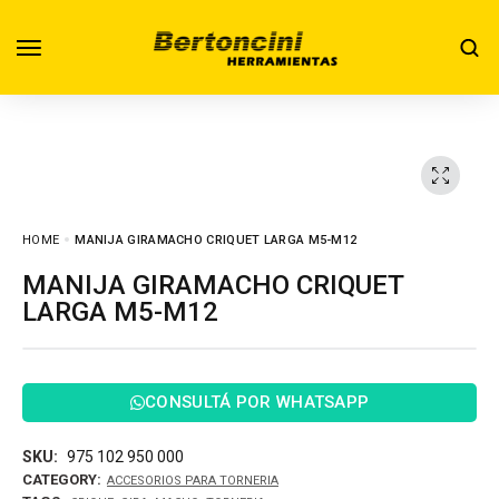
HOME
MANIJA GIRAMACHO CRIQUET LARGA M5-M12
MANIJA GIRAMACHO CRIQUET
LARGA M5-M12
CONSULTÁ POR WHATSAPP
SKU:
975 102 950 000
CATEGORY:
ACCESORIOS PARA TORNERIA