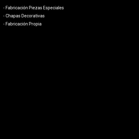
- Fabricación Piezas Especiales
- Chapas Decorativas
- Fabricación Propia