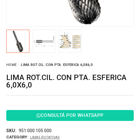
HOME
LIMA ROT.CIL. CON PTA. ESFERICA 6,0X6,0
LIMA ROT.CIL. CON PTA. ESFERICA
6,0X6,0
CONSULTÁ POR WHATSAPP
SKU:
951 000 105 000
CATEGORY:
LIMAS ROTATIVAS