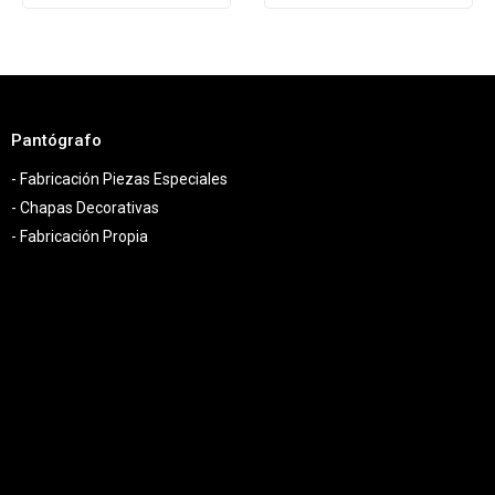
Pantógrafo
- Fabricación Piezas Especiales
- Chapas Decorativas
- Fabricación Propia