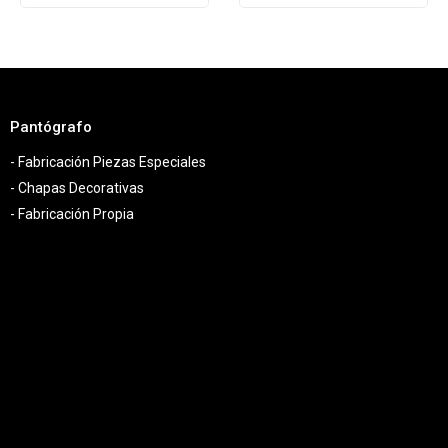
Pantógrafo
- Fabricación Piezas Especiales
- Chapas Decorativas
- Fabricación Propia