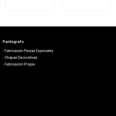
Pantógrafo
- Fabricación Piezas Especiales
- Chapas Decorativas
- Fabricación Propia