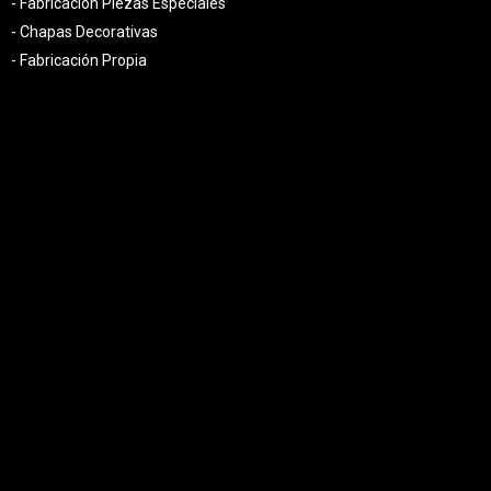
- Fabricación Piezas Especiales
- Chapas Decorativas
- Fabricación Propia