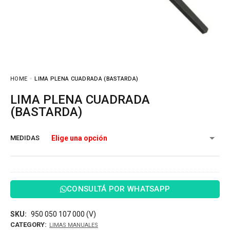
HOME
LIMA PLENA CUADRADA (BASTARDA)
LIMA PLENA CUADRADA
(BASTARDA)
MEDIDAS
CONSULTÁ POR WHATSAPP
SKU:
950 050 107 000 (V)
CATEGORY:
LIMAS MANUALES