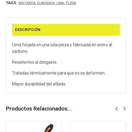
TAGS:
,
,
,
BASTARDA
CUADRADA
LIMA
PLENA
DESCRIPCIÓN
Lima forjada en una sola pieza y fabricada en acero al
carbono.
Resistentes al desgaste.
Tratadas térmicamente para que no se deformen.
Mayor durabilidad del afilado.
Productos Relacionados...