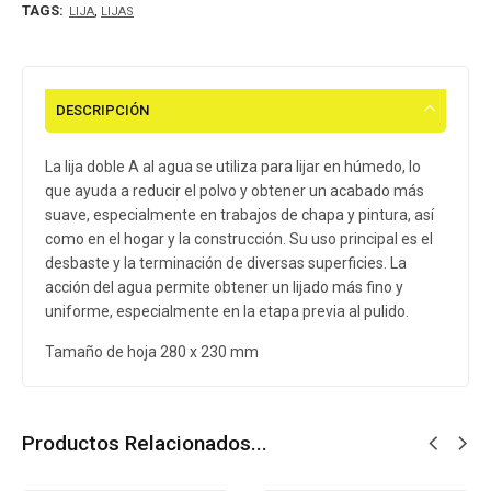
TAGS:
,
LIJA
LIJAS
DESCRIPCIÓN
La lija doble A al agua se utiliza para lijar en húmedo, lo
que ayuda a reducir el polvo y obtener un acabado más
suave, especialmente en trabajos de chapa y pintura, así
como en el hogar y la construcción. Su uso principal es el
desbaste y la terminación de diversas superficies. La
acción del agua permite obtener un lijado más fino y
uniforme, especialmente en la etapa previa al pulido.
Tamaño de hoja 280 x 230 mm
Productos Relacionados...