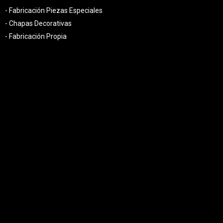
- Fabricación Piezas Especiales
- Chapas Decorativas
- Fabricación Propia