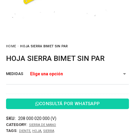
HOME
HOJA SIERRA BIMET SIN PAR
HOJA SIERRA BIMET SIN PAR
MEDIDAS
CONSULTÁ POR WHATSAPP
SKU:
208 000 020 000 (V)
CATEGORY:
SIERRA DE MANO
TAGS:
,
,
DIENTE
HOJA
SIERRA