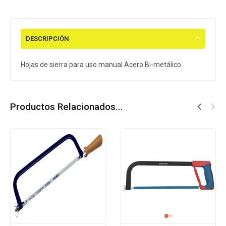
DESCRIPCIÓN
Hojas de sierra para uso manual Acero Bi-metálico.
Productos Relacionados...