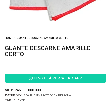
HOME
GUANTE DESCARNE AMARILLO CORTO
GUANTE DESCARNE AMARILLO
CORTO
CONSULTÁ POR WHATSAPP
SKU:
246 000 080 000
CATEGORY:
SEGURIDAD/PROTECCIÓN PERSONAL
TAG:
GUANTE