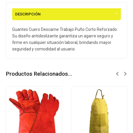
DESCRIPCIÓN
Guantes Cuero Descarne Trabajo Puño Corto Reforzado.
Su diseño antideslizante garantiza un agarre seguro y
firme en cualquier situación laboral, brindando mayor
seguridad y comodidad al usuario.
Productos Relacionados...