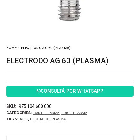
HOME
ELECTRODO AG 60 (PLASMA)
ELECTRODO AG 60 (PLASMA)
CONSULTÁ POR WHATSAPP
SKU:
975 104 600 000
CATEGORIES:
,
CORTE PLASMA
CORTE PLASMA
TAGS:
,
,
AG60
ELECTRODO
PLASMA