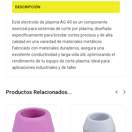
DESCRIPCIÓN
Este electrodo de plasma AG-60 es un componente
esencial para sistemas de corte por plasma, diseñado
específicamente para brindar cortes precisos y de alta
calidad en una variedad de materiales metálicos.
Fabricado con materiales duraderos, asegura una
excelente conductividad y larga vida útil, optimizando el
rendimiento de tu equipo de corte plasma. Ideal para
aplicaciones industriales y de taller.
Productos Relacionados...