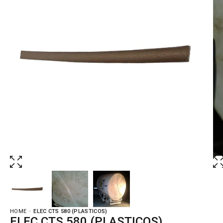
HOME
ELEC CTS 580 (PLASTICOS)
ELEC CTS 580 (PLASTICOS)