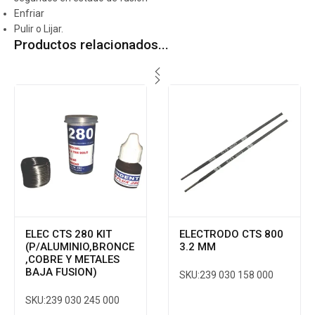
Enfriar
Pulir o Lijar.
Productos relacionados...
ELEC CTS 280 KIT
ELECTRODO CTS 800
(P/ALUMINIO,BRONCE
3.2 MM
,COBRE Y METALES
BAJA FUSION)
SKU:
239 030 158 000
SKU:
239 030 245 000