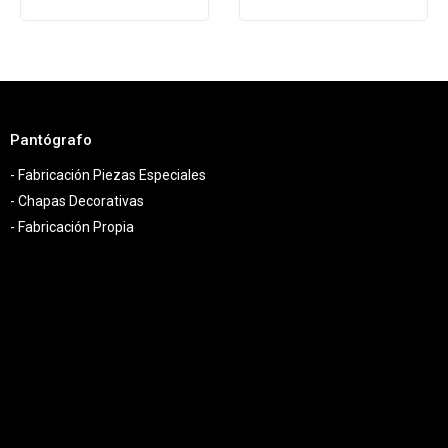
Pantógrafo
- Fabricación Piezas Especiales
- Chapas Decorativas
- Fabricación Propia