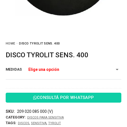
HOME
DISCO TYROLIT SENS. 400
DISCO TYROLIT SENS. 400
MEDIDAS
CONSULTÁ POR WHATSAPP
SKU:
209 020 085 000 (V)
CATEGORY:
DISCOS PARA SENSITIVA
TAGS:
,
,
DISCOS
SENSITIVA
TYROLIT