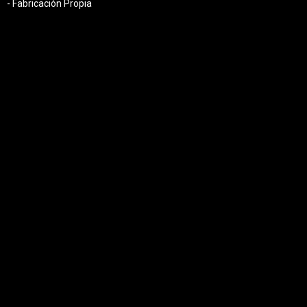
- Fabricación Propia