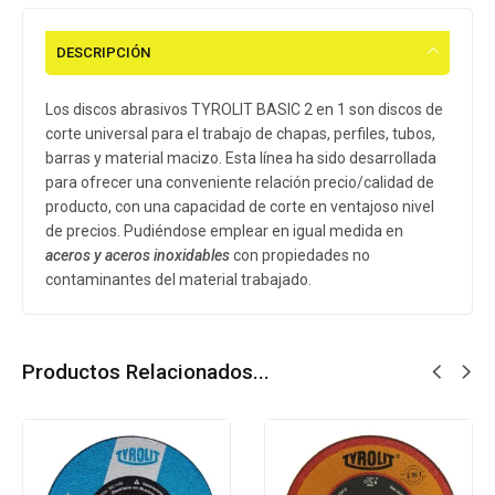
DESCRIPCIÓN
Los discos abrasivos TYROLIT BASIC 2 en 1 son discos de
corte universal para el trabajo de chapas, perfiles, tubos,
barras y material macizo. Esta línea ha sido desarrollada
para ofrecer una conveniente relación precio/calidad de
producto, con una capacidad de corte en ventajoso nivel
de precios. Pudiéndose emplear en igual medida en
aceros y aceros inoxidables
con propiedades no
contaminantes del material trabajado.
Productos Relacionados...