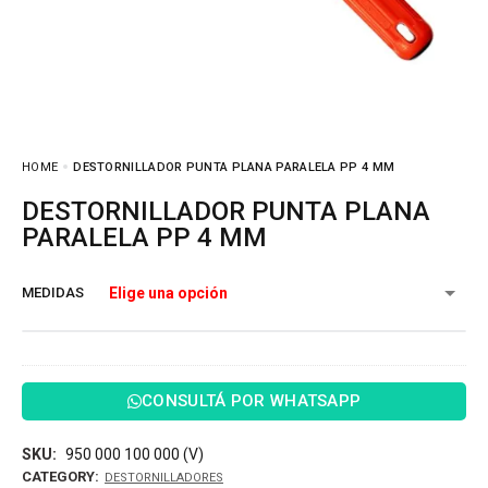
HOME
DESTORNILLADOR PUNTA PLANA PARALELA PP 4 MM
DESTORNILLADOR PUNTA PLANA
PARALELA PP 4 MM
MEDIDAS
CONSULTÁ POR WHATSAPP
SKU:
950 000 100 000 (V)
CATEGORY:
DESTORNILLADORES