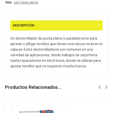
TAG:
DESTORNILLADOR
DESCRIPCIÓN
Un destornillador de punta plana (o paralela) sirve para
apretar o aflojar tornillos que tienen una ranura recta en la
cabeza. Estos destornilladores son comunes en una
variedad de aplicaciones, desde trabajos de carpintería
hasta reparaciones en electrónica, donde se utilizan para
ajustar tornillos que no requieren mucha fuerza.
Productos Relacionados...