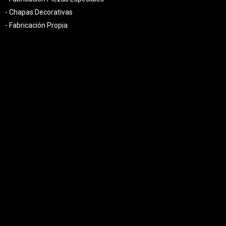
- Chapas Decorativas
- Fabricación Propia