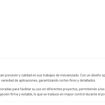
can precisión y calidad en sus trabajos de mecanizado. Con un diseño o
variedad de aplicaciones, garantizando cortes finos y detallados.
boradas para facilitar su uso en diferentes proyectos, permitiendo a los
jeción firme y estable, lo que se traduce en mayor control durante el pr