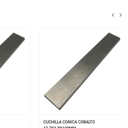
CUCHILLA CONICA COBALTO