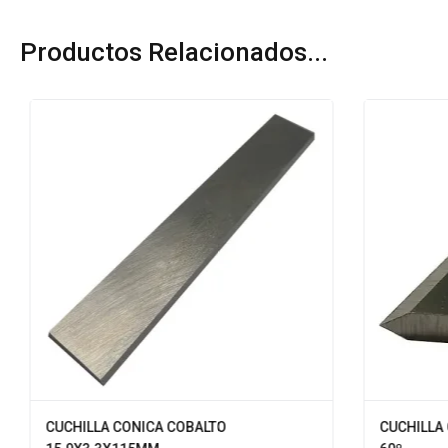
Productos Relacionados...
CUCHILLA CONICA COBALTO
CUCHILLA 