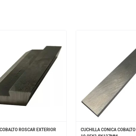
COBALTO ROSCAR EXTERIOR
CUCHILLA CONICA COBALTO