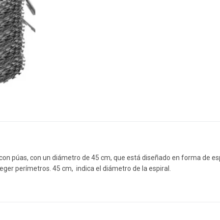
con púas, con un diámetro de 45 cm, que está diseñado en forma de esp
eger perímetros. 45 cm, indica el diámetro de la espiral.