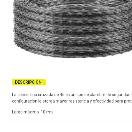
DESCRIPCIÓN
La concertina cruzada de 45 es un tipo de alambre de seguridad 
configuración le otorga mayor resistencia y efectividad para prot
Largo máximo: 10 mts