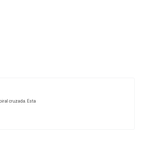
iral cruzada. Esta