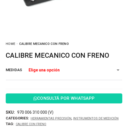
HOME
CALIBRE MECANICO CON FRENO
CALIBRE MECANICO CON FRENO
MEDIDAS
CONSULTÁ POR WHATSAPP
SKU:
970 006 310 000 (V)
CATEGORIES:
,
HERRAMIENTAS PRECISIÓN
INSTRUMENTOS DE MEDICIÓN
TAG:
CALIBRE CON FRENO