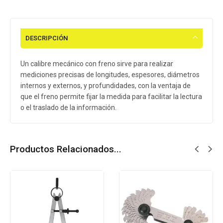
DESCRIPCIÓN
Un calibre mecánico con freno sirve para realizar
mediciones precisas de longitudes, espesores, diámetros
internos y externos, y profundidades, con la ventaja de
que el freno permite fijar la medida para facilitar la lectura
o el traslado de la información.
Productos Relacionados...