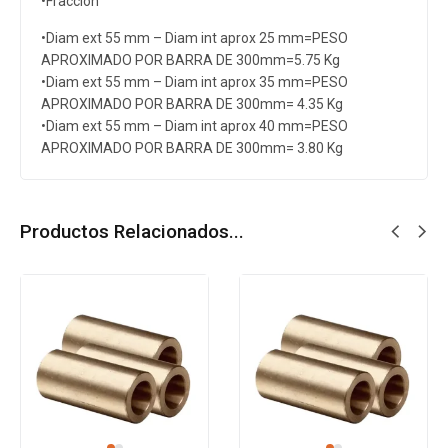
•Fracción
•Diam ext 55 mm – Diam int aprox 25 mm=PESO
APROXIMADO POR BARRA DE 300mm=5.75 Kg
•Diam ext 55 mm – Diam int aprox 35 mm=PESO
APROXIMADO POR BARRA DE 300mm= 4.35 Kg
•Diam ext 55 mm – Diam int aprox 40 mm=PESO
APROXIMADO POR BARRA DE 300mm= 3.80 Kg
Productos Relacionados...