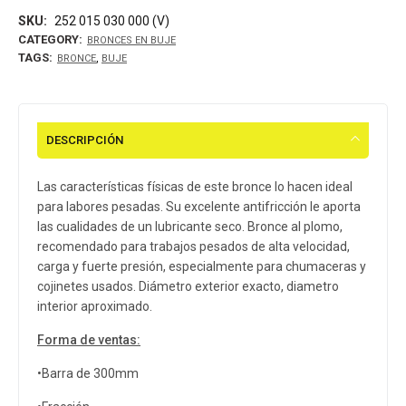
SKU:
252 015 030 000 (V)
CATEGORY:
BRONCES EN BUJE
TAGS:
,
BRONCE
BUJE
DESCRIPCIÓN
Las características físicas de este bronce lo hacen ideal
para labores pesadas. Su excelente antifricción le aporta
las cualidades de un lubricante seco. Bronce al plomo,
recomendado para trabajos pesados de alta velocidad,
carga y fuerte presión, especialmente para chumaceras y
cojinetes usados. Diámetro exterior exacto, diametro
interior aproximado.
Forma de ventas:
•Barra de 300mm