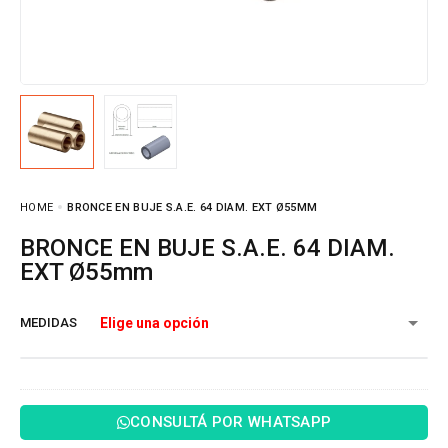
HOME
BRONCE EN BUJE S.A.E. 64 DIAM. EXT Ø55MM
BRONCE EN BUJE S.A.E. 64 DIAM.
EXT Ø55mm
MEDIDAS
CONSULTÁ POR WHATSAPP