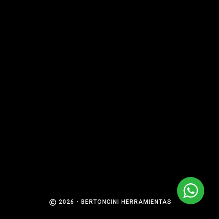
2026 - BERTONCINI HERRAMIENTAS