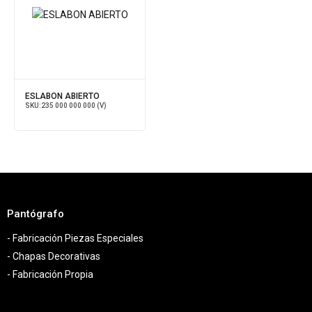
ESLABON ABIERTO
SKU:
235 000 000 000 (V)
Pantógrafo
- Fabricación Piezas Especiales
- Chapas Decorativas
- Fabricación Propia