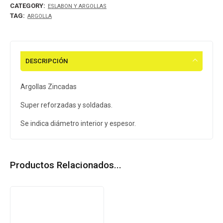
CATEGORY:
ESLABON Y ARGOLLAS
TAG:
ARGOLLA
DESCRIPCIÓN
Argollas Zincadas
Super reforzadas y soldadas.
Se indica diámetro interior y espesor.
Productos Relacionados...