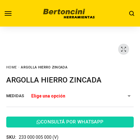
HOME
ARGOLLA HIERRO ZINCADA
ARGOLLA HIERRO ZINCADA
MEDIDAS
CONSULTÁ POR WHATSAPP
SKU:
233 000 005 000 (V)