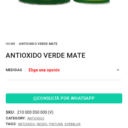
HOME
ANTIOXIDO VERDE MATE
ANTIOXIDO VERDE MATE
MEDIDAS
CONSULTÁ POR WHATSAPP
SKU:
210 000 050 000 (V)
CATEGORY:
ANTIOXIDO
TAGS:
,
,
,
ANTIOXIDO
NEGRO
PINTURA
SORBALOK