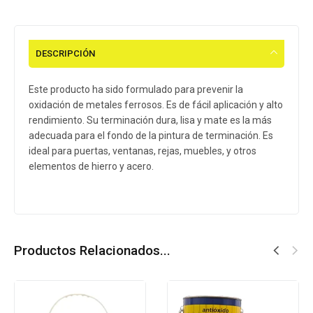
DESCRIPCIÓN
Este producto ha sido formulado para prevenir la
oxidación de metales ferrosos. Es de fácil aplicación y alto
rendimiento. Su terminación dura, lisa y mate es la más
adecuada para el fondo de la pintura de terminación. Es
ideal para puertas, ventanas, rejas, muebles, y otros
elementos de hierro y acero.
Productos Relacionados...