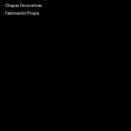
- Chapas Decorativas
- Fabricación Propia