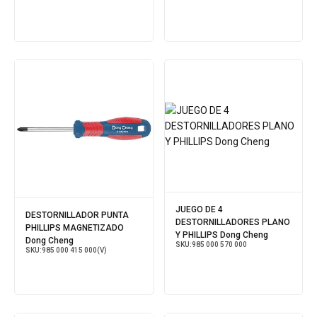
JUEGO DE 4
DESTORNILLADOR PUNTA
DESTORNILLADORES PLANO
PHILLIPS MAGNETIZADO
Y PHILLIPS Dong Cheng
Dong Cheng
SKU:
985 000 570 000
SKU:
985 000 415 000(V)