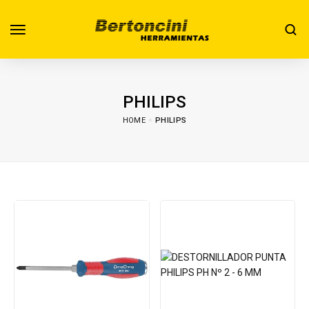
PHILIPS
HOME
PHILIPS