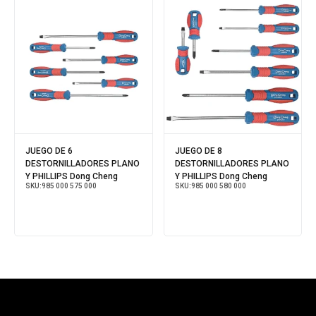
JUEGO DE 6
JUEGO DE 8
DESTORNILLADORES PLANO
DESTORNILLADORES PLANO
Y PHILLIPS Dong Cheng
Y PHILLIPS Dong Cheng
SKU:
985 000 575 000
SKU:
985 000 580 000