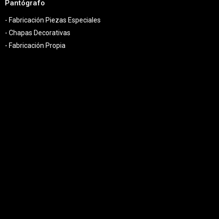
Pantógrafo
- Fabricación Piezas Especiales
- Chapas Decorativas
- Fabricación Propia